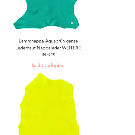
Lammnappa Aquagrün ganze
Lederhaut Nappaleder WEITERE
INFOS
Nicht verfügbar