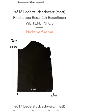
#618 Lederstück schwarz (matt)
Rindnappa Reststück Bastelleder
WEITERE INFOS
Nicht verfügbar
#617 Lederstück schwarz (matt)