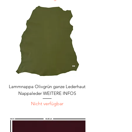
Lammnappa Olivgrün ganze Lederhaut
Nappaleder WEITERE INFOS
Nicht verfügbar