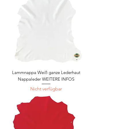
Lammnappa Weiß ganze Lederhaut
Nappaleder WEITERE INFOS
Nicht verfügbar