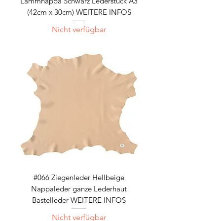
Lammnappa Schwarz Lederstück A3
(42cm x 30cm) WEITERE INFOS
Nicht verfügbar
#066 Ziegenleder Hellbeige
Nappaleder ganze Lederhaut
Bastelleder WEITERE INFOS
Nicht verfügbar