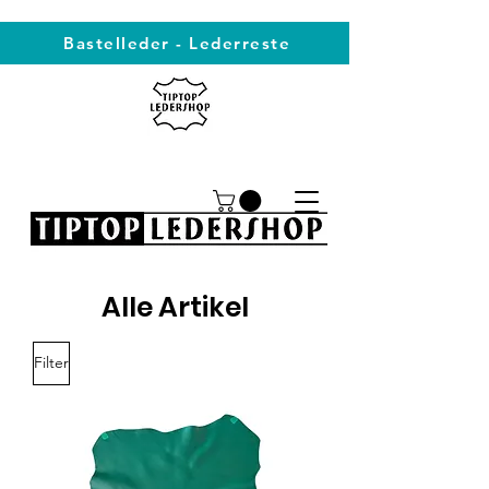
Bastelleder - Lederreste
Alle Artikel
Filter