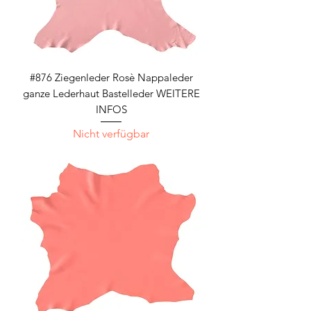
#876 Ziegenleder Rosè Nappaleder
ganze Lederhaut Bastelleder WEITERE
INFOS
Nicht verfügbar