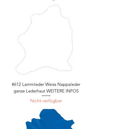
#612 Lammleder Weiss Nappaleder
ganze Lederhaut WEITERE INFOS
Nicht verfügbar