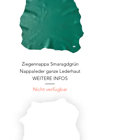
Ziegennappa Smaragdgrün
Nappaleder ganze Lederhaut
WEITERE INFOS
Nicht verfügbar