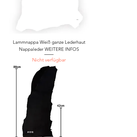
Lammnappa Weiß ganze Lederhaut
Nappaleder WEITERE INFOS
Nicht verfügbar