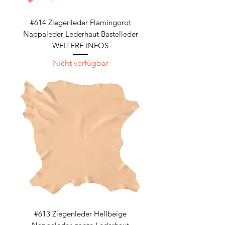
#614 Ziegenleder Flamingorot
Nappaleder Lederhaut Bastelleder
WEITERE INFOS
Nicht verfügbar
#613 Ziegenleder Hellbeige