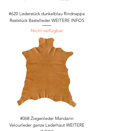
#620 Lederstück dunkelblau Rindnappa
Reststück Bastelleder WEITERE INFOS
Nicht verfügbar
#068 Ziegenleder Mandarin
Velourleder ganze Lederhaut WEITERE