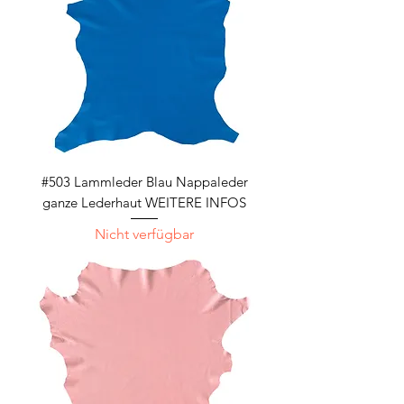
#503 Lammleder Blau Nappaleder
ganze Lederhaut WEITERE INFOS
Nicht verfügbar