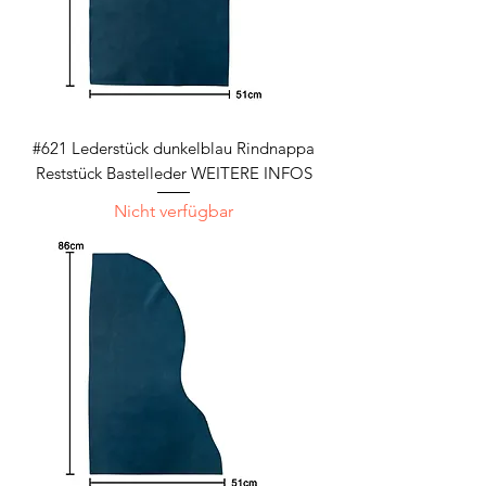
#621 Lederstück dunkelblau Rindnappa
Reststück Bastelleder WEITERE INFOS
Nicht verfügbar