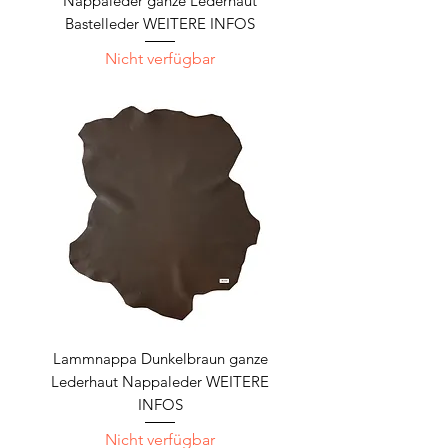
Nappaleder ganze Lederhaut
Bastelleder WEITERE INFOS
Nicht verfügbar
Lammnappa Dunkelbraun ganze
Lederhaut Nappaleder WEITERE
INFOS
Nicht verfügbar