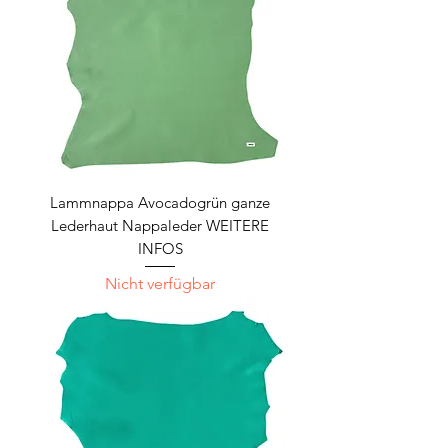
Lammnappa Avocadogrün ganze
Lederhaut Nappaleder WEITERE
INFOS
Nicht verfügbar