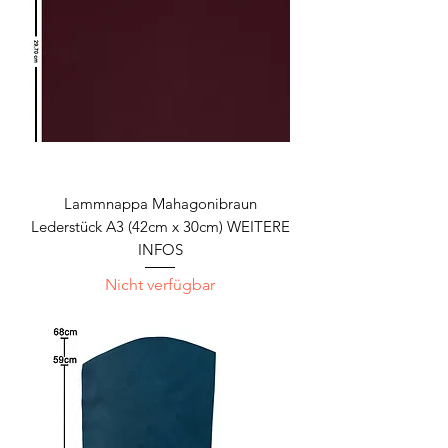
Lammnappa Mahagonibraun
Lederstück A3 (42cm x 30cm) WEITERE
INFOS
Nicht verfügbar