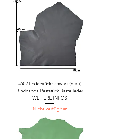
#602 Lederstück schwarz (matt)
Rindnappa Reststück Bastelleder
WEITERE INFOS
Nicht verfügbar