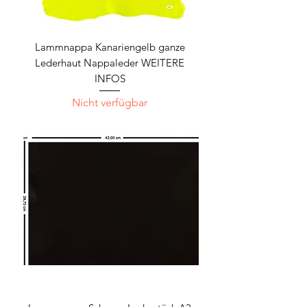
Lammnappa Kanariengelb ganze
Lederhaut Nappaleder WEITERE
INFOS
Nicht verfügbar