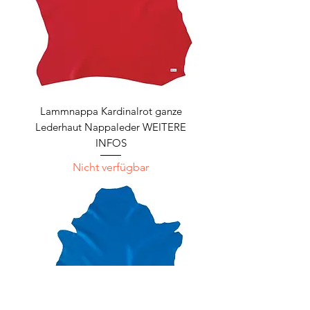
Lammnappa Kardinalrot ganze
Lederhaut Nappaleder WEITERE
INFOS
Nicht verfügbar