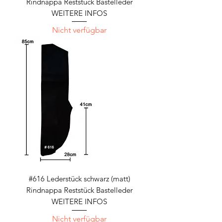
Rindnappa Reststück Bastelleder
WEITERE INFOS
Nicht verfügbar
#616 Lederstück schwarz (matt)
Rindnappa Reststück Bastelleder
WEITERE INFOS
Nicht verfügbar