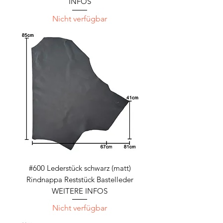
INFOS
Nicht verfügbar
#600 Lederstück schwarz (matt)
Rindnappa Reststück Bastelleder
WEITERE INFOS
Nicht verfügbar