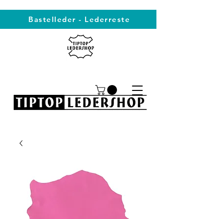
Bastelleder - Lederreste