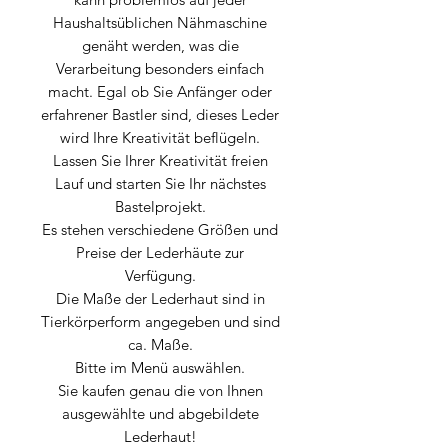
Haushaltsüblichen Nähmaschine
genäht werden, was die
Verarbeitung besonders einfach
macht. Egal ob Sie Anfänger oder
erfahrener Bastler sind, dieses Leder
wird Ihre Kreativität beflügeln.
Lassen Sie Ihrer Kreativität freien
Lauf und starten Sie Ihr nächstes
Bastelprojekt.
Es stehen verschiedene Größen und
Preise der Lederhäute zur
Verfügung.
Die Maße der Lederhaut sind in
Tierkörperform angegeben und sind
ca. Maße.
Bitte im Menü auswählen.
Sie kaufen genau die von Ihnen
ausgewählte und abgebildete
Lederhaut!