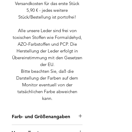
Versandkosten für das erste Stück
5,90 € - jedes weitere
Stück/Bestellung ist portofrei!
Alle unsere Leder sind frei von
toxischen Stoffen wie Formaldehyd,
AZO-Farbstoffen und PCP. Die
Herstellung der Leder erfolgt in
Übereinstimmung mit den Gesetzen
der EU.
Bitte beachten Sie, daß die
Darstellung der Farben auf dem
Monitor eventuell von der
tatsächlichen Farbe abweichen
kann.
Farb- und Größenangaben
Farbe: Barbie-Pink