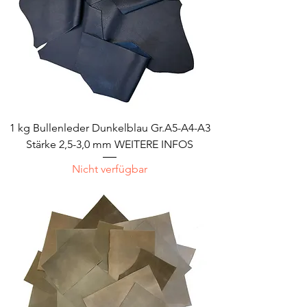
1 kg Bullenleder Dunkelblau Gr.A5-A4-A3
Stärke 2,5-3,0 mm WEITERE INFOS
Nicht verfügbar