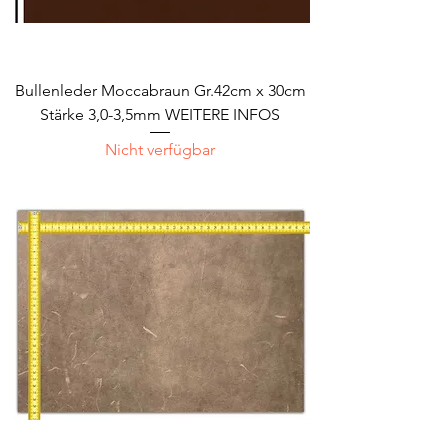
Bullenleder Moccabraun Gr.42cm x 30cm
Stärke 3,0-3,5mm WEITERE INFOS
Nicht verfügbar