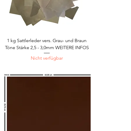
1 kg Sattlerleder vers. Grau- und Braun
Töne Stärke 2,5 - 3,0mm WEITERE INFOS
Nicht verfügbar