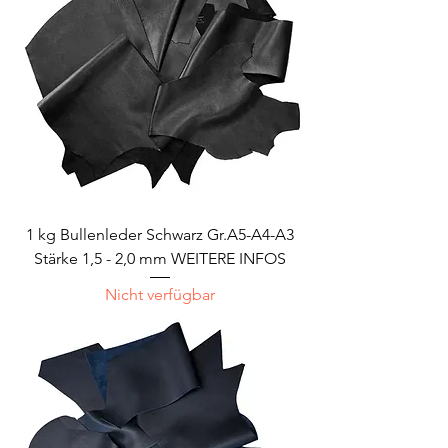
1 kg Bullenleder Schwarz Gr.A5-A4-A3
Stärke 1,5 - 2,0 mm WEITERE INFOS
Nicht verfügbar