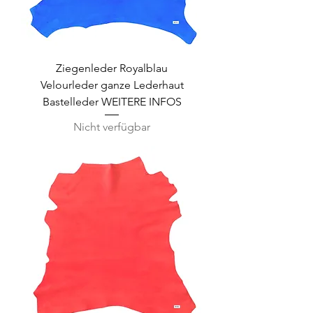
Ziegenleder Royalblau
Velourleder ganze Lederhaut
Bastelleder WEITERE INFOS
Nicht verfügbar