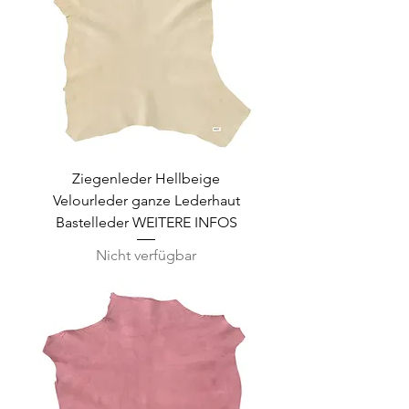
Ziegenleder Hellbeige
Velourleder ganze Lederhaut
Bastelleder WEITERE INFOS
Nicht verfügbar