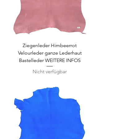
Ziegenleder Himbeerrot
Velourleder ganze Lederhaut
Bastelleder WEITERE INFOS
Nicht verfügbar