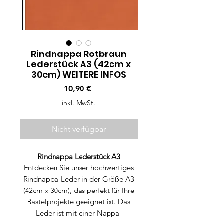
Rindnappa Rotbraun
Lederstück A3 (42cm x
30cm) WEITERE INFOS
Preis
10,90 €
inkl. MwSt.
Nicht verfügbar
Rindnappa Lederstück A3
Entdecken Sie unser hochwertiges
Rindnappa-Leder in der Größe A3
(42cm x 30cm), das perfekt für Ihre
Bastelprojekte geeignet ist. Das
Leder ist mit einer Nappa-