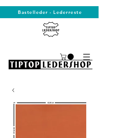
Bastelleder - Lederreste