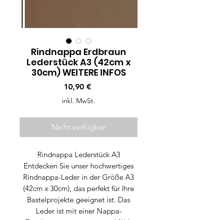
Rindnappa Erdbraun
Lederstück A3 (42cm x
30cm) WEITERE INFOS
Preis
10,90 €
inkl. MwSt.
Nicht verfügbar
Rindnappa Lederstück A3
Entdecken Sie unser hochwertiges
Rindnappa-Leder in der Größe A3
(42cm x 30cm), das perfekt für Ihre
Bastelprojekte geeignet ist. Das
Leder ist mit einer Nappa-