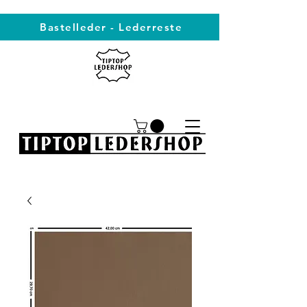
Bastelleder - Lederreste