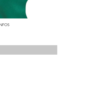
INFOS