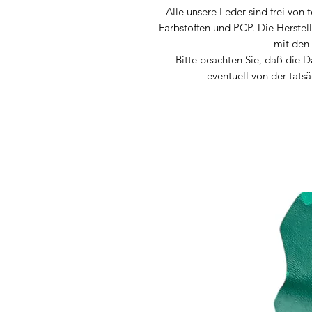
Alle unsere Leder sind frei von
Farbstoffen und PCP. Die Herstel
mit den
Bitte beachten Sie, daß die 
eventuell von der tats