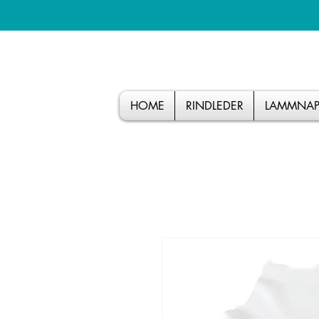
HOME
RINDLEDER
LAMMNAP