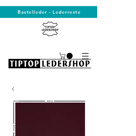
Bastelleder - Lederreste