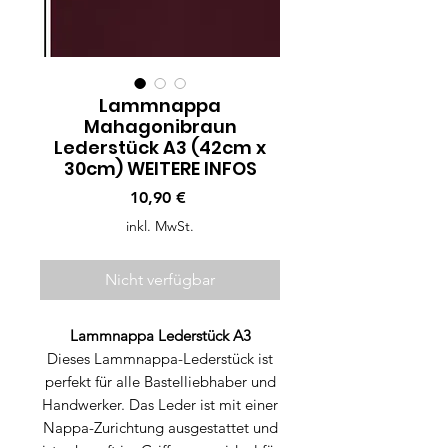
Lammnappa
Mahagonibraun
Lederstück A3 (42cm x
30cm) WEITERE INFOS
Preis
10,90 €
inkl. MwSt.
Nicht verfügbar
Lammnappa Lederstück A3
Dieses Lammnappa-Lederstück ist
perfekt für alle Bastelliebhaber und
Handwerker. Das Leder ist mit einer
Nappa-Zurichtung ausgestattet und