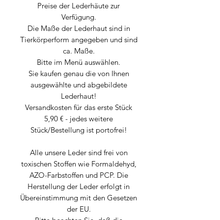
Preise der Lederhäute zur
Verfügung.
Die Maße der Lederhaut sind in
Tierkörperform angegeben und sind
ca. Maße.
Bitte im Menü auswählen.
Sie kaufen genau die von Ihnen
ausgewählte und abgebildete
Lederhaut!
Versandkosten für das erste Stück
5,90 € - jedes weitere
Stück/Bestellung ist portofrei!
Alle unsere Leder sind frei von
toxischen Stoffen wie Formaldehyd,
AZO-Farbstoffen und PCP. Die
Herstellung der Leder erfolgt in
Übereinstimmung mit den Gesetzen
der EU.