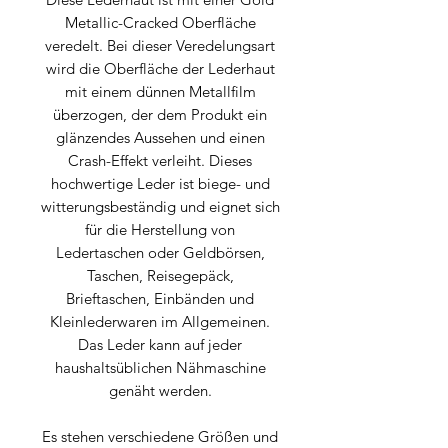
Metallic-Cracked Oberfläche
veredelt. Bei dieser Veredelungsart
wird die Oberfläche der Lederhaut
mit einem dünnen Metallfilm
überzogen, der dem Produkt ein
glänzendes Aussehen und einen
Crash-Effekt verleiht. Dieses
hochwertige Leder ist biege- und
witterungsbeständig und eignet sich
für die Herstellung von
Ledertaschen oder Geldbörsen,
Taschen, Reisegepäck,
Brieftaschen, Einbänden und
Kleinlederwaren im Allgemeinen.
Das Leder kann auf jeder
haushaltsüblichen Nähmaschine
genäht werden.
Es stehen verschiedene Größen und