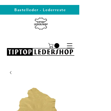
Bastelleder - Lederreste