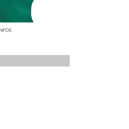
INFOS