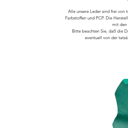
Alle unsere Leder sind frei von
Farbstoffen und PCP. Die Herstel
mit den
Bitte beachten Sie, daß die 
eventuell von der tats