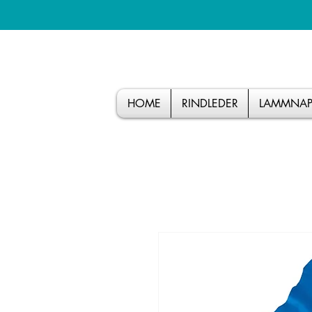
HOME
RINDLEDER
LAMMNAP