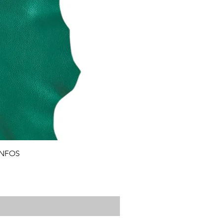
INFOS