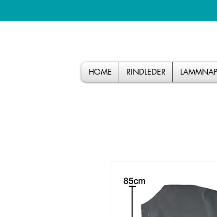
HOME
RINDLEDER
LAMMNAP